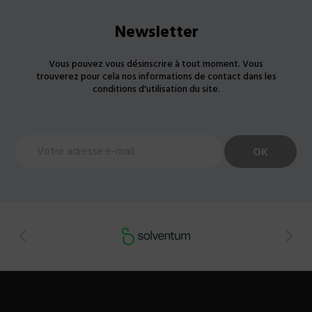
Newsletter
Vous pouvez vous désinscrire à tout moment. Vous
trouverez pour cela nos informations de contact dans les
conditions d'utilisation du site.

