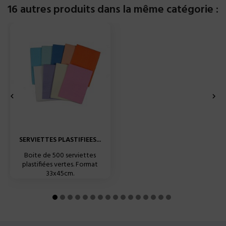
16 autres produits dans la même catégorie :


SERVIETTES PLASTIFIEES...
Boite de 500 serviettes
plastifiées vertes. Format
33x45cm.