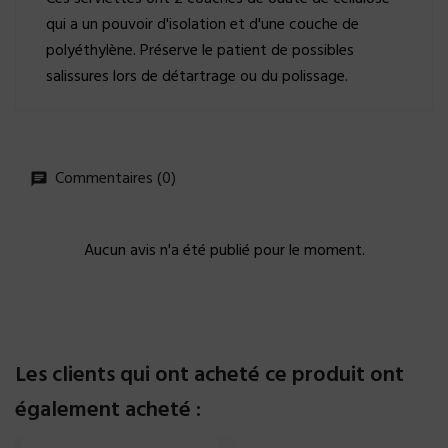
qui a un pouvoir d'isolation et d'une couche de
polyéthylène. Préserve le patient de possibles
salissures lors de détartrage ou du polissage.
Commentaires (0)
Aucun avis n'a été publié pour le moment.
Les clients qui ont acheté ce produit ont
également acheté :