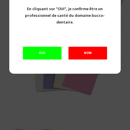
En cliquant sur "OUI", je confirme être un
professionnel de santé du domaine bucco-
dentaire.
OUI
NON