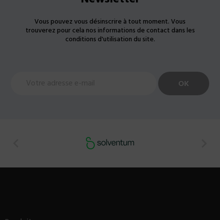
Vous pouvez vous désinscrire à tout moment. Vous
trouverez pour cela nos informations de contact dans les
conditions d'utilisation du site.

