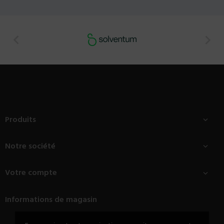


Produits

Notre société

Votre compte

Informations de magasin