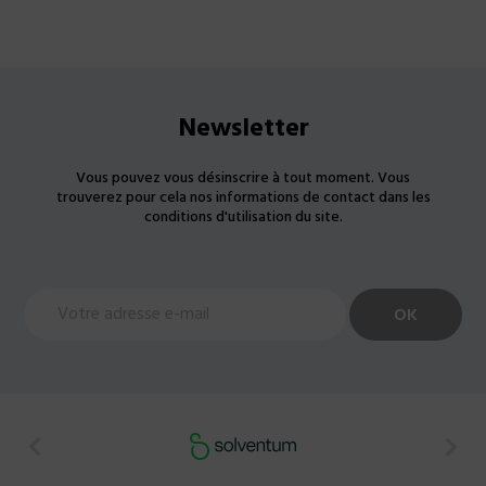
Newsletter
Vous pouvez vous désinscrire à tout moment. Vous
trouverez pour cela nos informations de contact dans les
conditions d'utilisation du site.

