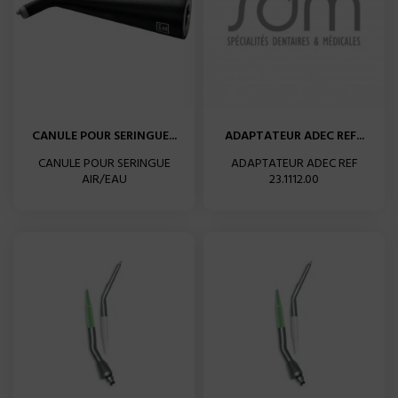
CANULE POUR SERINGUE...
ADAPTATEUR ADEC REF...
CANULE POUR SERINGUE
ADAPTATEUR ADEC REF
AIR/EAU
23.1112.00