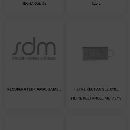
RECHARGE DE
1.25 L
RECUPERATEUR AMALGAME...
FILTRE RECTANGLE X10...
FILTRE RECTANGLE METASYS