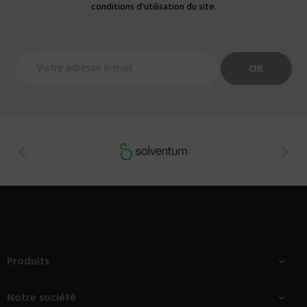
conditions d'utilisation du site.


Produits

Notre société
