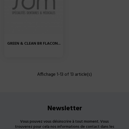
GREEN & CLEAN BR FLACON...
Affichage 1-13 of 13 article(s)
Newsletter
Vous pouvez vous désinscrire à tout moment. Vous
trouverez pour cela nos informations de contact dans les