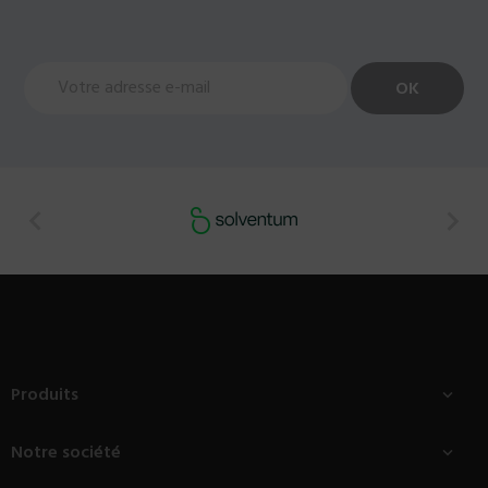


Produits

Notre société
