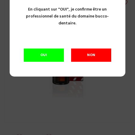
En cliquant sur "OUI", je confirme être un
professionnel de santé du domaine bucco-
dentaire.
OUI
NON