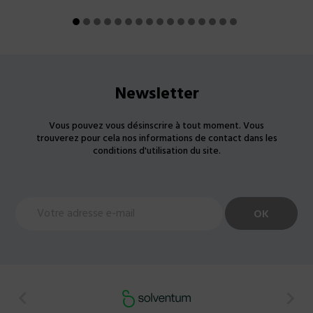
Newsletter
Vous pouvez vous désinscrire à tout moment. Vous
trouverez pour cela nos informations de contact dans les
conditions d'utilisation du site.

