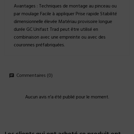
Avantages : Techniques de montage au pinceau ou
par moulage Facile à appliquer Prise rapide Stabilité
dimensionnelle élevée Matériau provisoire longue
durée GC Unifast Trad peut être utilisé en
combinaison avec une empreinte ou avec des
couronnes préfabriquées.
Commentaires (0)
Aucun avis n'a été publié pour le moment.