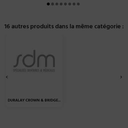
16 autres produits dans la même catégorie :


DURALAY CROWN & BRIDGE...