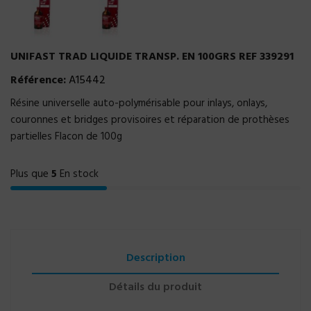
UNIFAST TRAD LIQUIDE TRANSP. EN 100GRS REF 339291
Référence:
A15442
Résine universelle auto-polymérisable pour inlays, onlays,
couronnes et bridges provisoires et réparation de prothèses
partielles Flacon de 100g
Plus que
5
En stock
Description
Détails du produit