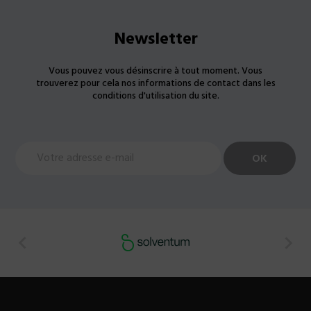
Newsletter
Vous pouvez vous désinscrire à tout moment. Vous
trouverez pour cela nos informations de contact dans les
conditions d'utilisation du site.

