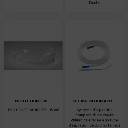
l'unité.
PROTECTION TUBE...
SET ASPIRATION AVEC...
PROT. TUBE RADIO REF L15306
Système d'aspiration
composé d'une canule
chirurgicale reliée à un tube
d'aspiration de 2,70m Stérile, à