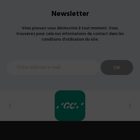
Newsletter
Vous pouvez vous désinscrire à tout moment. Vous
trouverez pour cela nos informations de contact dans les
conditions d'utilisation du site.

