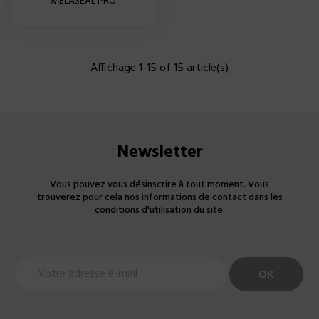
MELASEAL PRO
Affichage 1-15 of 15 article(s)
Newsletter
Vous pouvez vous désinscrire à tout moment. Vous
trouverez pour cela nos informations de contact dans les
conditions d'utilisation du site.