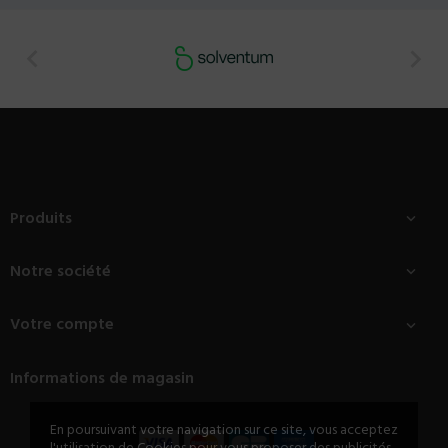


Produits

Notre société

Votre compte

Informations de magasin
En poursuivant votre navigation sur ce site, vous acceptez