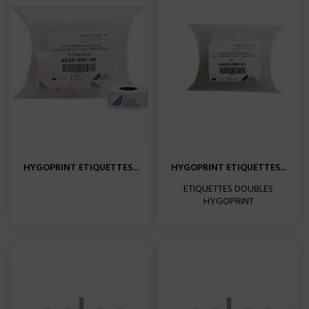
HYGOPRINT ETIQUETTES...
HYGOPRINT ETIQUETTES...
ETIQUETTES DOUBLES
HYGOPRINT