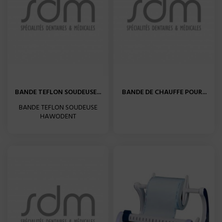
BANDE TEFLON SOUDEUSE...
BANDE DE CHAUFFE POUR...
BANDE TEFLON SOUDEUSE
HAWODENT