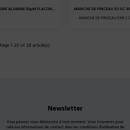
DRE ALUMINE 50µM FLACON...
MANCHE DE PINCEAU X2 GC 0
MANCHE DE PINCEAU PAR 2 
chage 1-20 of 28 article(s)
Newsletter
Vous pouvez vous désinscrire à tout moment. Vous trouverez pour
cela nos informations de contact dans les conditions d'utilisation du