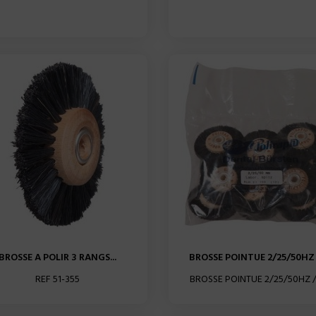
BROSSE A POLIR 3 RANGS...
BROSSE POINTUE 2/25/50HZ /
REF 51-355
BROSSE POINTUE 2/25/50HZ /