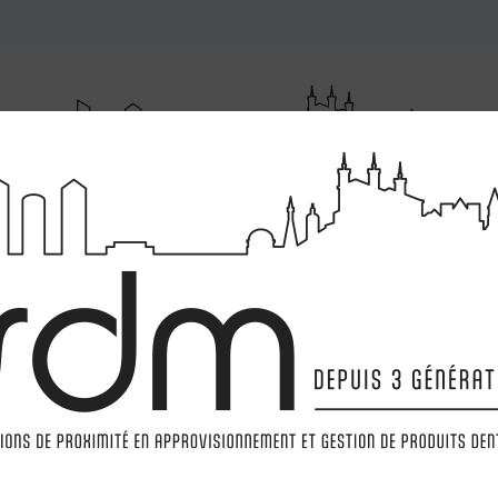
RUMENTATIONS
MATÉRIELS
LABORATOIRE
MARQ