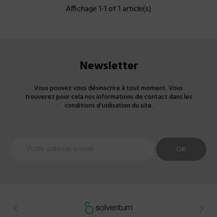
Affichage 1-1 of 1 article(s)
Newsletter
Vous pouvez vous désinscrire à tout moment. Vous
trouverez pour cela nos informations de contact dans les
conditions d'utilisation du site.

