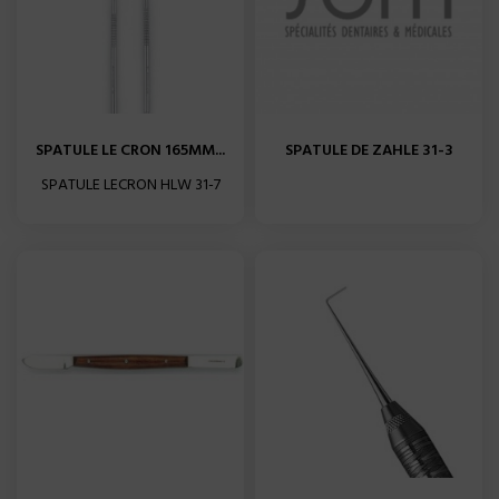
SPATULE LE CRON 165MM...
SPATULE DE ZAHLE 31-3
SPATULE LECRON HLW 31-7