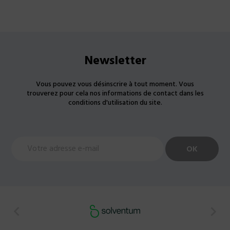
Newsletter
Vous pouvez vous désinscrire à tout moment. Vous
trouverez pour cela nos informations de contact dans les
conditions d'utilisation du site.

