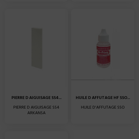
PIERRE D AIGUISAGE SS4...
HUILE D AFFUTAGE HF SSO...
PIERRE D AIGUISAGE SS4
HUILE D'AFFUTAGE SSO
ARKANSA