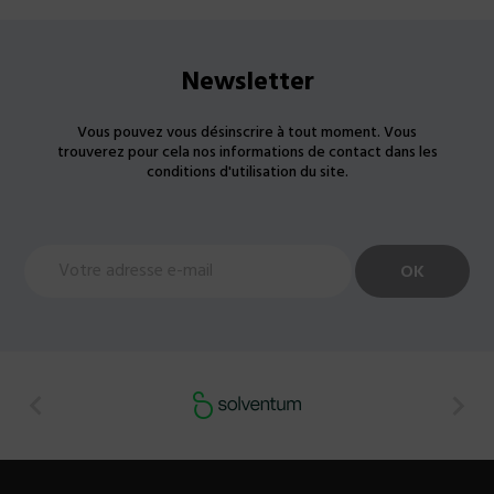
Newsletter
Vous pouvez vous désinscrire à tout moment. Vous
trouverez pour cela nos informations de contact dans les
conditions d'utilisation du site.

