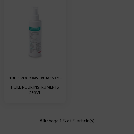
HUILE POUR INSTRUMENTS...
HUILE POUR INSTRUMENTS
236ML
Affichage 1-5 of 5 article(s)