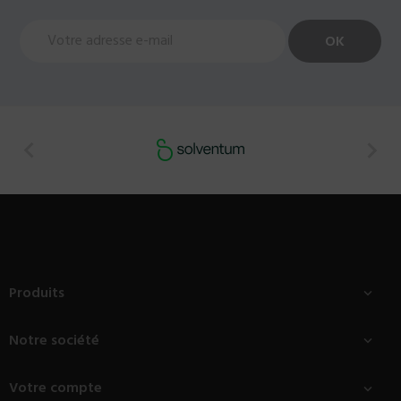


Produits

Notre société

Votre compte
