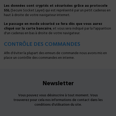
Les données sont cryptés et sécurisées grâce au protocole
SSL
(Secure Socket Layer) qui est représenté par un petit cadenas en
haut à droite de votre navigateur internet.
Le passage en mode sécurisé se fera dès que vous aurez
cliqué sur la carte bancaire
, et vous sera indiqué par la l'apparition
d'un cadenas en bas à droite de votre navigateur.
CONTRÔLE DES COMMANDES
Afin d'éviter la plupart des erreurs de commande nous avons mis en
place un contrôle des commandes en interne.
Newsletter
Vous pouvez vous désinscrire à tout moment. Vous
trouverez pour cela nos informations de contact dans les
conditions d'utilisation du site.