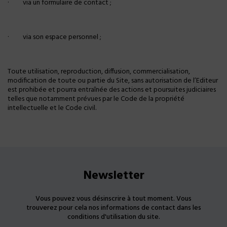
·
via un formulaire de contact ;
·
via son espace personnel ;
Toute utilisation, reproduction, diffusion, commercialisation,
modification de toute ou partie du Site, sans autorisation de l’Editeur
est prohibée et pourra entraînée des actions et poursuites judiciaires
telles que notamment prévues par le Code de la propriété
intellectuelle et le Code civil.
Newsletter
Vous pouvez vous désinscrire à tout moment. Vous
trouverez pour cela nos informations de contact dans les
conditions d'utilisation du site.