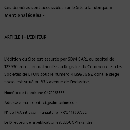
Ces dernières sont accessibles sur le Site à la rubrique «
Mentions légales
».
ARTICLE 1 - L'EDITEUR
L'édition du Site est assurée par SDM SARL au capital de
123930 euros, immatriculée au Registre du Commerce et des
Sociétés de LYON sous le numéro 413997552 dont le siège
social est situé au 635 avenue de l'industrie,
Numéro de téléphone 0472265555,
Adresse e-mail : contact@sdm-online.com.
N° de TVA intracommunautaire : FR12413997552
Le Directeur de la publication est LEDUC Alexandre