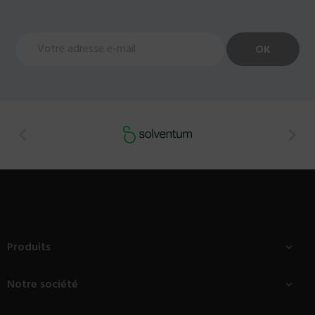


Produits

Notre société
