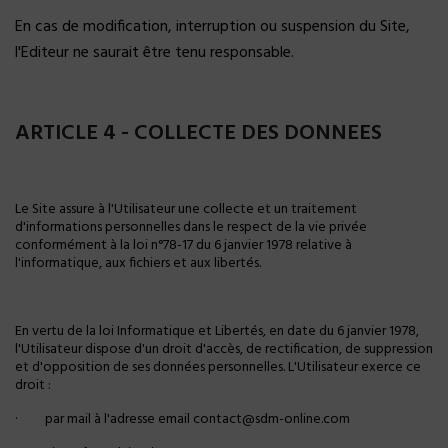
En cas de modification, interruption ou suspension du Site,
l'Editeur ne saurait être tenu responsable.
ARTICLE 4 - COLLECTE DES DONNEES
Le Site assure à l'Utilisateur une collecte et un traitement
d'informations personnelles dans le respect de la vie privée
conformément à la loi n°78-17 du 6 janvier 1978 relative à
l'informatique, aux fichiers et aux libertés.
En vertu de la loi Informatique et Libertés, en date du 6 janvier 1978,
l'Utilisateur dispose d'un droit d'accès, de rectification, de suppression
et d'opposition de ses données personnelles. L'Utilisateur exerce ce
droit :
·
par mail à l'adresse email contact@sdm-online.com