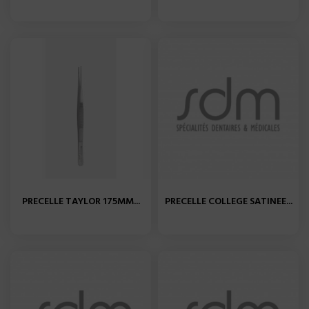
PRECELLE TAYLOR 175MM...
PRECELLE COLLEGE SATINEE...