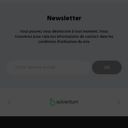
Newsletter
Vous pouvez vous désinscrire à tout moment. Vous
trouverez pour cela nos informations de contact dans les
conditions d'utilisation du site.

