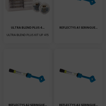
ULTRA BLEND PLUS 4...
REFLECTYS A1 SERINGUE...
ULTRA BLEND PLUS KIT UP 415
REFLECTYS A2 SERINGUE...
REFLECTYS A3 SERINGUE...