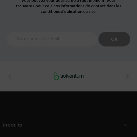
Vous pouvez vous désinscrire à tout moment. Vous
trouverez pour cela nos informations de contact dans les
conditions d'utilisation du site.


Produits
