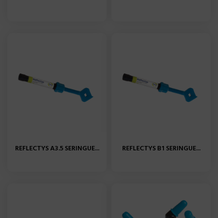
REFLECTYS A3.5 SERINGUE...
REFLECTYS B1 SERINGUE...