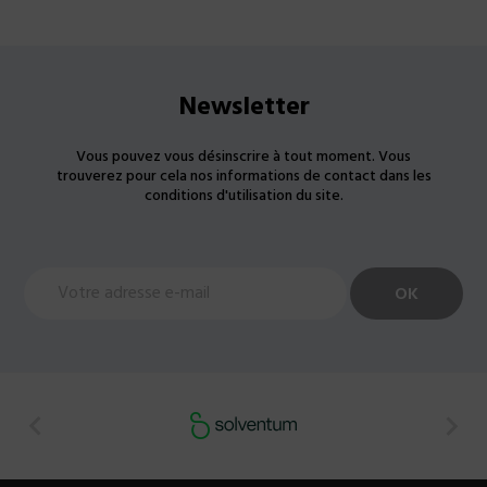
Newsletter
Vous pouvez vous désinscrire à tout moment. Vous
trouverez pour cela nos informations de contact dans les
conditions d'utilisation du site.

