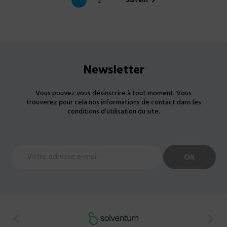
Suivant
1
2

Newsletter
Vous pouvez vous désinscrire à tout moment. Vous
trouverez pour cela nos informations de contact dans les
conditions d'utilisation du site.

