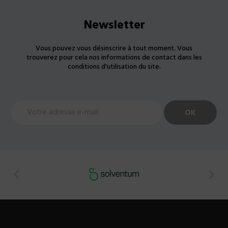
Newsletter
Vous pouvez vous désinscrire à tout moment. Vous
trouverez pour cela nos informations de contact dans les
conditions d'utilisation du site.

