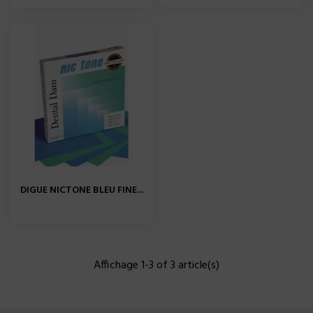
DIGUE NICTONE BLEU FINE...
Affichage 1-3 of 3 article(s)