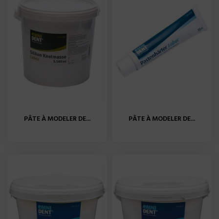
PÂTE À MODELER DE...
PÂTE À MODELER DE...