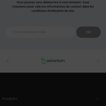
Vous pouvez vous désinscrire à tout moment. Vous
trouverez pour cela nos informations de contact dans les
conditions d'utilisation du site.


Produits
