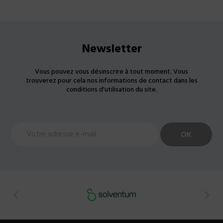
Newsletter
Vous pouvez vous désinscrire à tout moment. Vous
trouverez pour cela nos informations de contact dans les
conditions d'utilisation du site.

