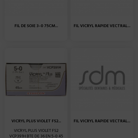
FIL DE SOIE 3-0 75CM...
FIL VICRYL RAPIDE VECTRAL...
VICRYL PLUS VIOLET FS2...
FIL VICRYL RAPIDE VECTRAL...
VICRYL PLUS VIOLET FS2
VCP391H BTE DE 36 EN 5-0 45