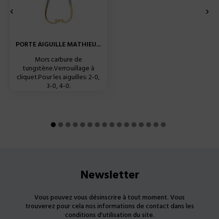


PORTE AIGUILLE MATHIEU...
Mors carbure de
tungstène.Verrouillage à
cliquet.Pour les aiguilles: 2-0,
3-0, 4-0.
Newsletter
Vous pouvez vous désinscrire à tout moment. Vous
trouverez pour cela nos informations de contact dans les
conditions d'utilisation du site.