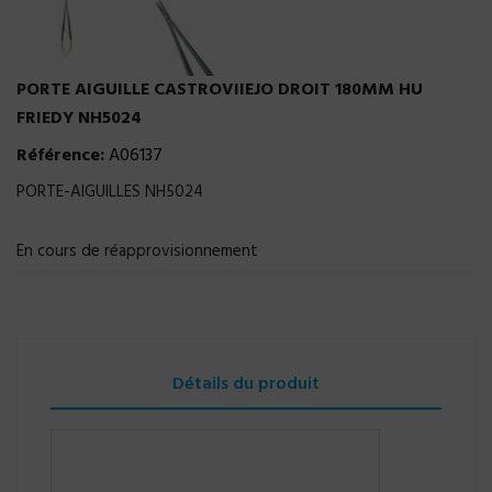
PORTE AIGUILLE CASTROVIIEJO DROIT 180MM HU
FRIEDY NH5024
Référence:
A06137
PORTE-AIGUILLES NH5024
En cours de réapprovisionnement
Détails du produit