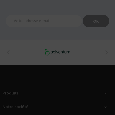


Produits

Notre société
