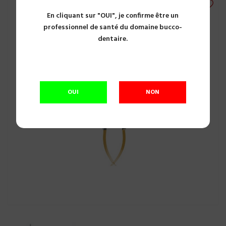
En cliquant sur "OUI", je confirme être un
professionnel de santé du domaine bucco-
dentaire.
OUI
NON