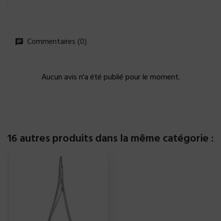
Commentaires (0)
Aucun avis n'a été publié pour le moment.
16 autres produits dans la même catégorie :