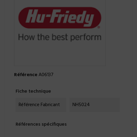
Référence
A06137
Fiche technique
Référence Fabricant
NH5024
Références spécifiques