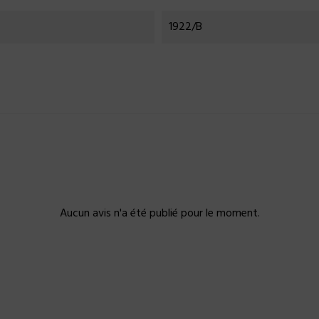
1922/B
Aucun avis n'a été publié pour le moment.