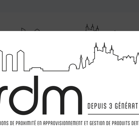
RUMENTATIONS
MATÉRIELS
LABORATOIRE
MARQ