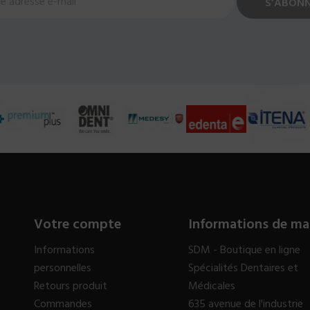
Votre compte
Informations de ma
Informations
SDM - Boutique en ligne
personnelles
Spécialités Dentaires et
Retours produit
Médicales
Commandes
635 avenue de l'industrie