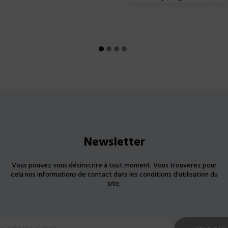
Newsletter
Vous pouvez vous désinscrire à tout moment. Vous trouverez pour
cela nos informations de contact dans les conditions d'utilisation du
site.