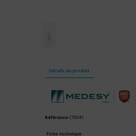
Détails du produit
Référence
C10041
Fiche technique