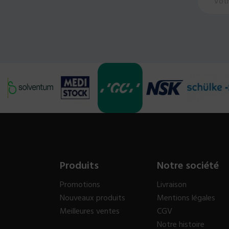
Produits
Notre société
Promotions
Livraison
Nouveaux produits
Mentions légales
Meilleures ventes
CGV
Notre histoire