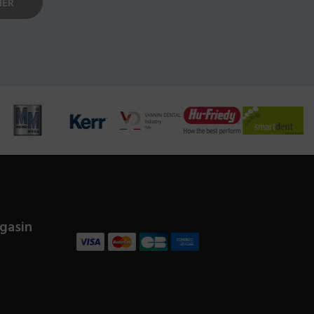
gasin