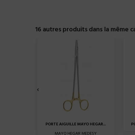
16 autres produits dans la même ca

PORTE AIGUILLE MAYO HEGAR...
P
MAYO HEGAR MEDESY