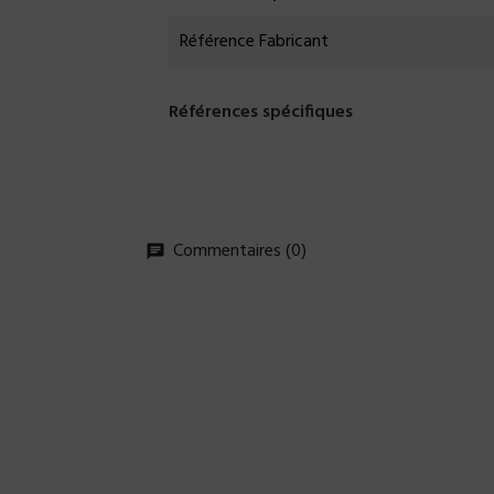
Référence Fabricant
Références spécifiques
Commentaires (0)