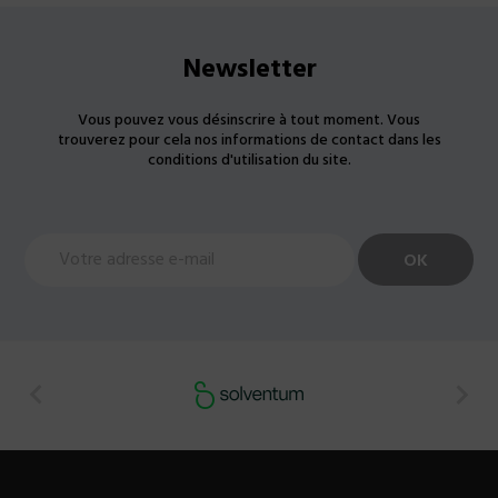
Newsletter
Vous pouvez vous désinscrire à tout moment. Vous
trouverez pour cela nos informations de contact dans les
conditions d'utilisation du site.

