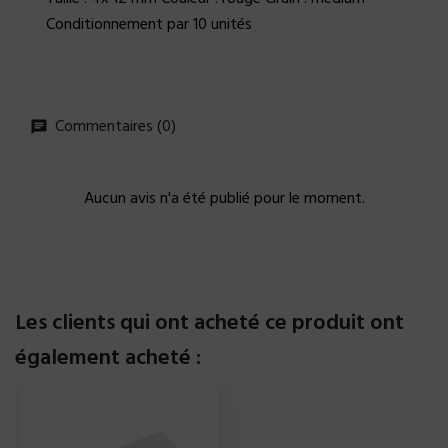
Conditionnement par 10 unités
Commentaires (0)
Aucun avis n'a été publié pour le moment.
Les clients qui ont acheté ce produit ont
également acheté :