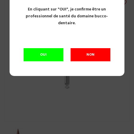
En cliquant sur "OUI", je confirme être un
professionnel de santé du domaine bucco-
dentaire.
OUI
NON