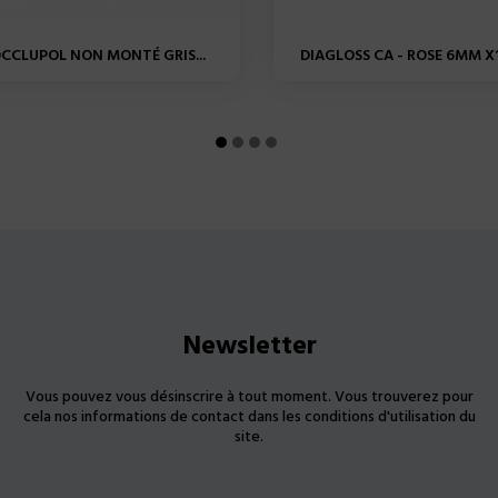
CCLUPOL NON MONTÉ GRIS...
DIAGLOSS CA - ROSE 6MM X1
Newsletter
Vous pouvez vous désinscrire à tout moment. Vous trouverez pour
cela nos informations de contact dans les conditions d'utilisation du
site.