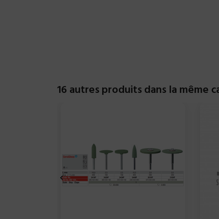
16 autres produits dans la même ca
