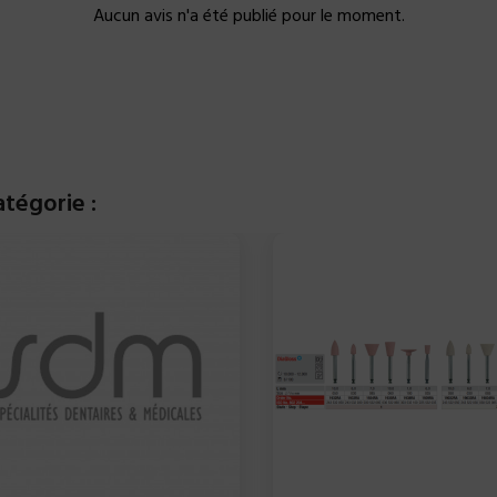
Aucun avis n'a été publié pour le moment.
tégorie :