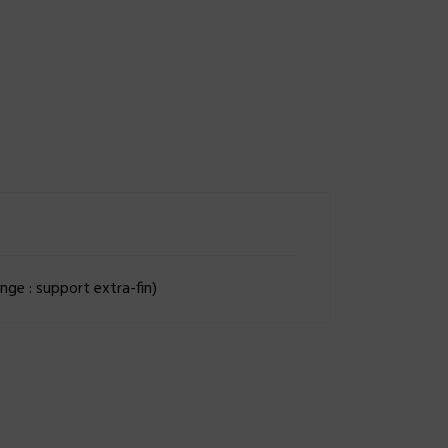
nge : support extra-fin)