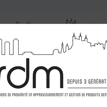
RUMENTATIONS
MATÉRIELS
LABORATOIRE
MARQ