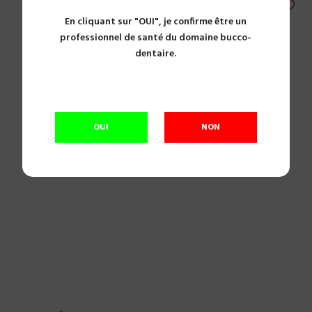
En cliquant sur "OUI", je confirme être un
professionnel de santé du domaine bucco-
dentaire.
OUI
NON