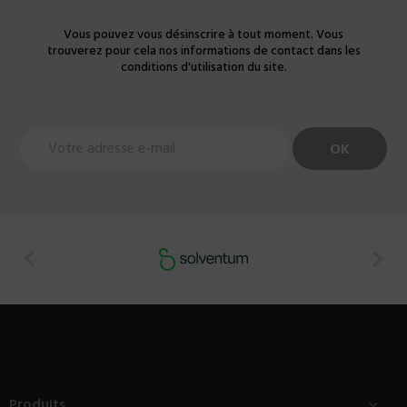
Vous pouvez vous désinscrire à tout moment. Vous
trouverez pour cela nos informations de contact dans les
conditions d'utilisation du site.


Produits
