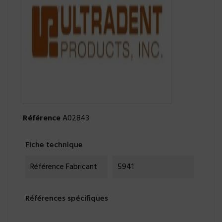
Référence
A02843
Fiche technique
Référence Fabricant
5941
Références spécifiques