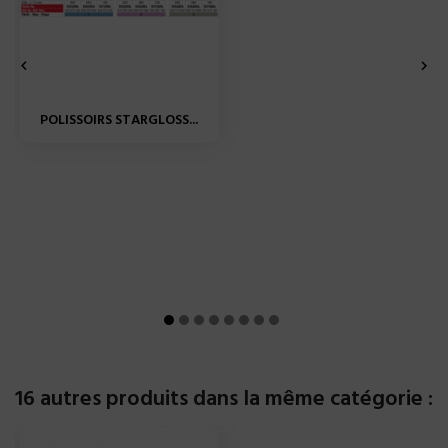


POLISSOIRS STARGLOSS...
16 autres produits dans la même catégorie :