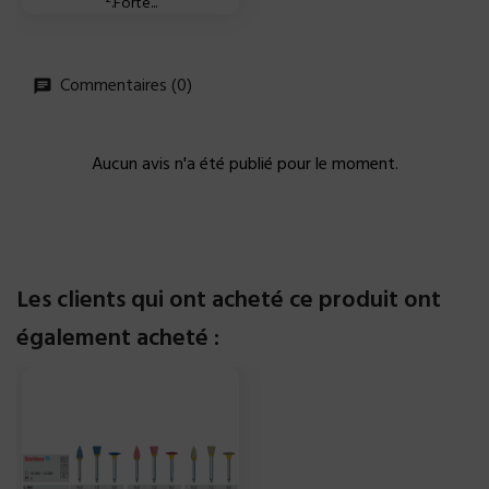
².Forte...
Commentaires (0)
Aucun avis n'a été publié pour le moment.
Les clients qui ont acheté ce produit ont
également acheté :