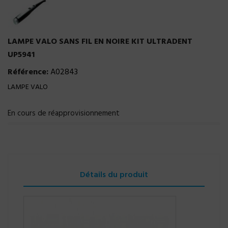
LAMPE VALO SANS FIL EN NOIRE KIT ULTRADENT
UP5941
Référence:
A02843
LAMPE VALO
En cours de réapprovisionnement
Détails du produit