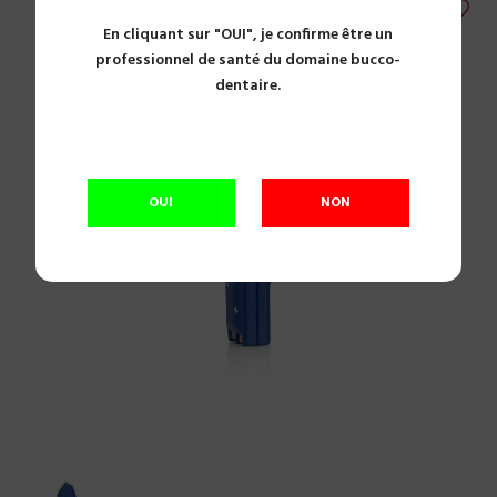
En cliquant sur "OUI", je confirme être un
professionnel de santé du domaine bucco-
dentaire.
OUI
NON