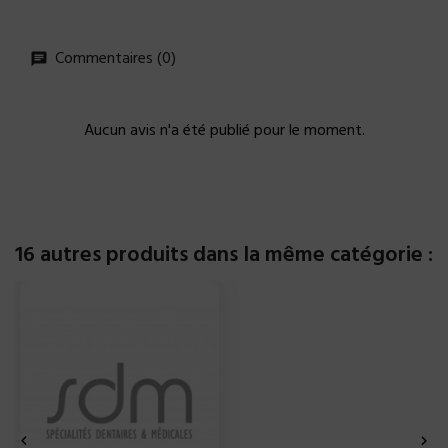
Commentaires (0)
Aucun avis n'a été publié pour le moment.
16 autres produits dans la même catégorie :

