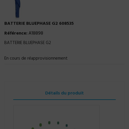
BATTERIE BLUEPHASE G2 608535
Référence:
A18898
BATTERIE BLUEPHASE G2
En cours de réapprovisionnement
Détails du produit