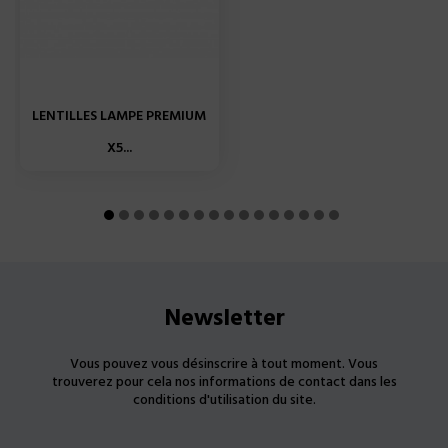
LENTILLES LAMPE PREMIUM
X5...
Newsletter
Vous pouvez vous désinscrire à tout moment. Vous
trouverez pour cela nos informations de contact dans les
conditions d'utilisation du site.