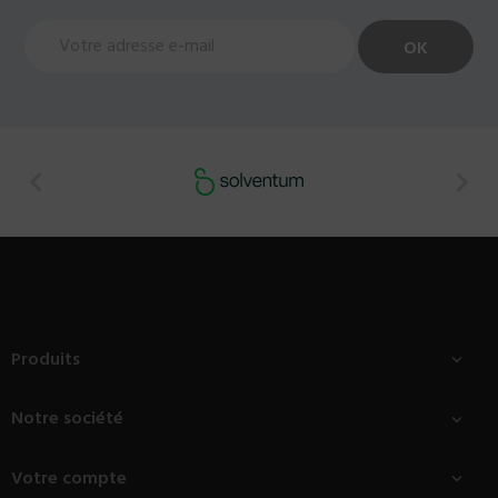


Produits

Notre société

Votre compte
