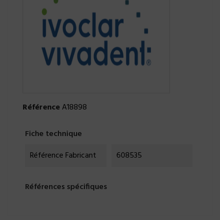
Référence
A18898
Fiche technique
Référence Fabricant
608535
Références spécifiques