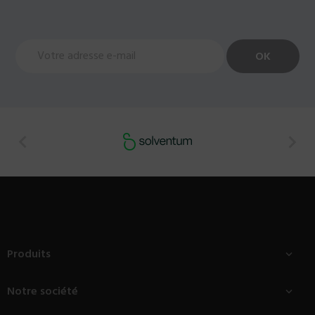


Produits

Notre société
