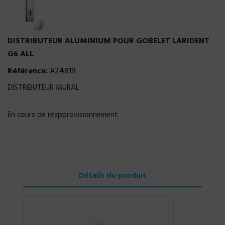
DISTRIBUTEUR ALUMINIUM POUR GOBELET LARIDENT
G6 ALL
Référence:
A24819
DISTRIBUTEUR MURAL
En cours de réapprovisionnement
Détails du produit