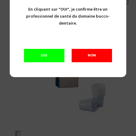
En cliquant sur "OUI", je confirme être un
professionnel de santé du domaine bucco-
dentaire.
OUI
NON