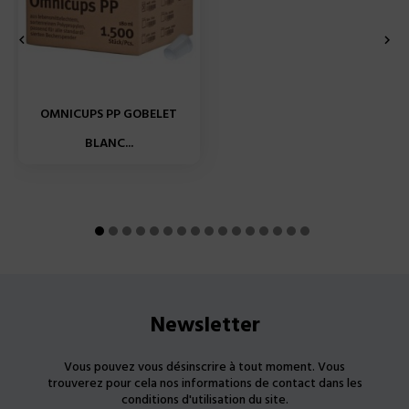


OMNICUPS PP GOBELET
BLANC...
Newsletter
Vous pouvez vous désinscrire à tout moment. Vous
trouverez pour cela nos informations de contact dans les
conditions d'utilisation du site.