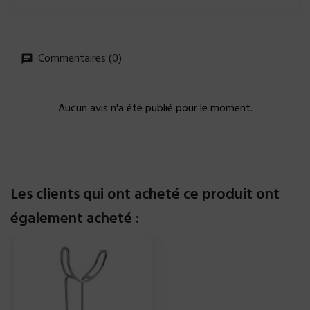
Commentaires (0)
Aucun avis n'a été publié pour le moment.
Les clients qui ont acheté ce produit ont
également acheté :