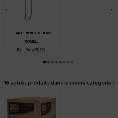


ECARTEUR VESTIBULUM
150MM...
15cm. 901 MEDESY.
16 autres produits dans la même catégorie :