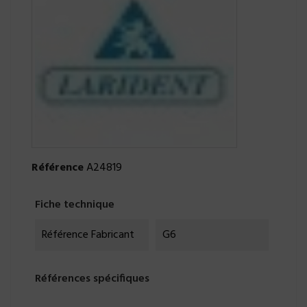
Référence
A24819
Fiche technique
Référence Fabricant
G6
Références spécifiques