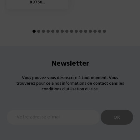
X3750...
Newsletter
Vous pouvez vous désinscrire à tout moment. Vous
trouverez pour cela nos informations de contact dans les
conditions d'utilisation du site.