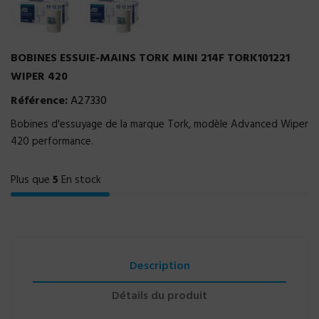
BOBINES ESSUIE-MAINS TORK MINI 214F TORK101221
WIPER 420
Référence:
A27330
Bobines d'essuyage de la marque Tork, modèle Advanced Wiper
420 performance.
Plus que
5
En stock
Description
Détails du produit