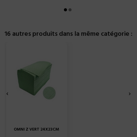
16 autres produits dans la même catégorie :


OMNI Z VERT 24X23CM