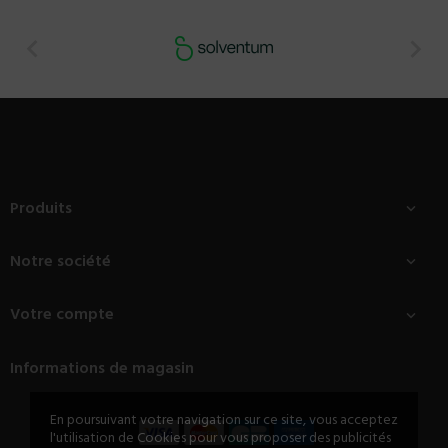


Produits

Notre société

Votre compte

Informations de magasin
En poursuivant votre navigation sur ce site, vous acceptez
l'utilisation de Cookies pour vous proposer des publicités