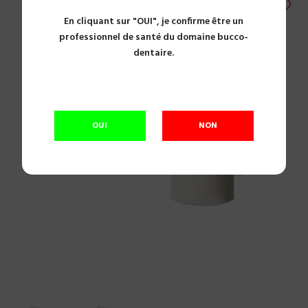
En cliquant sur "OUI", je confirme être un
professionnel de santé du domaine bucco-
dentaire.
OUI
NON