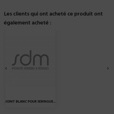
Les clients qui ont acheté ce produit ont
également acheté :


JOINT BLANC POUR SERINGUE...