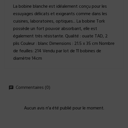
La bobine blanche est idéalement conçu pour les
essuyages délicats et exigeants comme dans les
cuisines, laboratoires, optiques... La bobine Tork
possède un fort pouvoir absorbant, elle est
également très résistante. Qualité : ouate TAD, 2
plis Couleur : blanc Dimensions : 21.5 x 35 cm Nombre
de feuilles: 214 Vendu par lot de 11 bobines de
diamètre 14cm
Commentaires (0)
Aucun avis n'a été publié pour le moment.