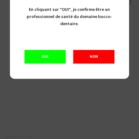
En cliquant sur "OUI", je confirme être un
professionnel de santé du domaine bucco-
dentaire.
OUI
NON