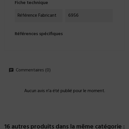
Fiche technique
Référence Fabricant
6956
Références spécifiques
Commentaires (0)
Aucun avis n'a été publié pour le moment.
16 autres produits dans la même catégorie :