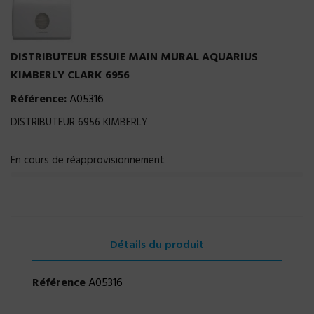
DISTRIBUTEUR ESSUIE MAIN MURAL AQUARIUS
KIMBERLY CLARK 6956
Référence:
A05316
DISTRIBUTEUR 6956 KIMBERLY
En cours de réapprovisionnement
Détails du produit
Référence
A05316