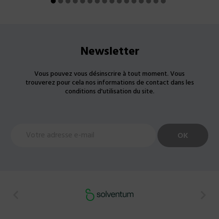
Newsletter
Vous pouvez vous désinscrire à tout moment. Vous
trouverez pour cela nos informations de contact dans les
conditions d'utilisation du site.

