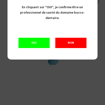
En cliquant sur "OUI", je confirme être un
professionnel de santé du domaine bucco-
dentaire.
OUI
NON