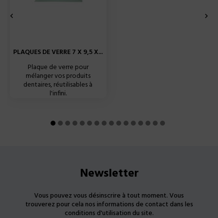


PLAQUES DE VERRE 7 X 9,5 X...
Plaque de verre pour
mélanger vos produits
dentaires, réutilisables à
l'infini.
Newsletter
Vous pouvez vous désinscrire à tout moment. Vous
trouverez pour cela nos informations de contact dans les
conditions d'utilisation du site.