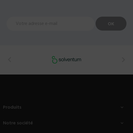


Produits

Notre société
