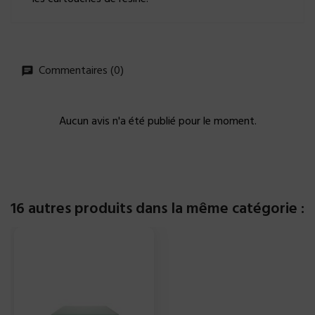
Commentaires (0)
Aucun avis n'a été publié pour le moment.
16 autres produits dans la même catégorie :