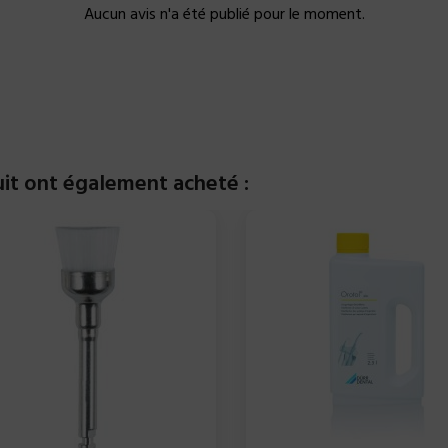
Aucun avis n'a été publié pour le moment.
uit ont également acheté :