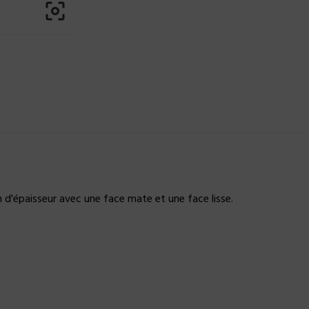

d'épaisseur avec une face mate et une face lisse.