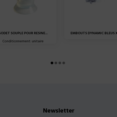
ODET SOUPLE POUR RESINE...
EMBOUTS DYNAMIC BLEUS X4
Conditionnement: unitaire
Newsletter