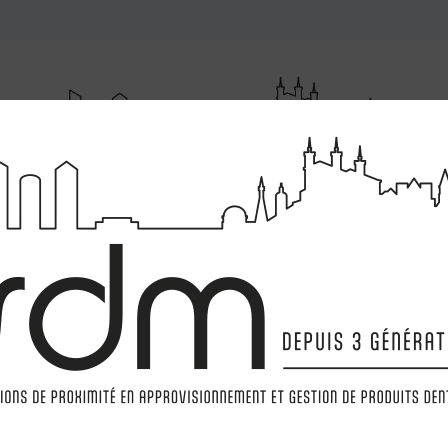
RUMENTATIONS
MATÉRIELS
LABORATOIRE
MARQ