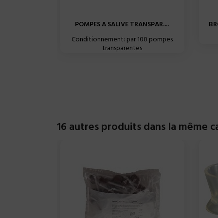
POMPES A SALIVE TRANSPAR....
BR
Conditionnement: par 100 pompes
transparentes
16 autres produits dans la même ca