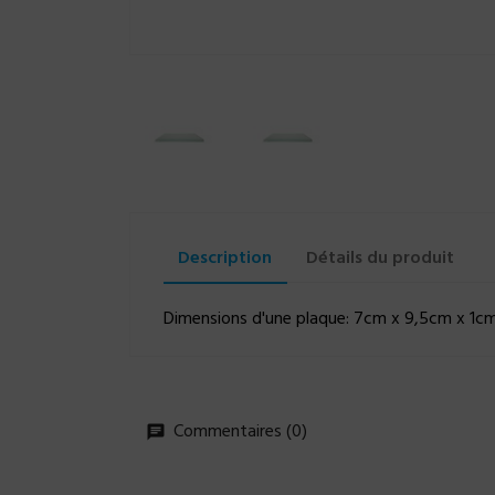
Description
Détails du produit
Dimensions d'une plaque: 7cm x 9,5cm x 1cm 
Commentaires (0)