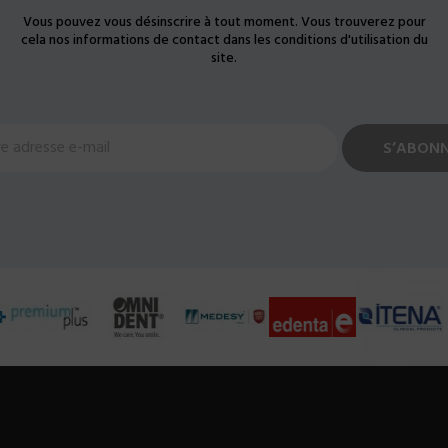
Vous pouvez vous désinscrire à tout moment. Vous trouverez pour
cela nos informations de contact dans les conditions d'utilisation du
site.