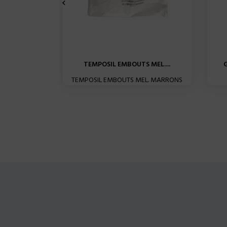

TEMPOSIL EMBOUTS MEL....
G
TEMPOSIL EMBOUTS MEL. MARRONS