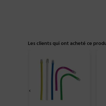
Les clients qui ont acheté ce prod
