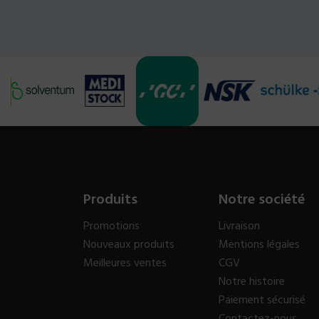
Produits
Notre société
Promotions
Livraison
Nouveaux produits
Mentions légales
Meilleures ventes
CGV
Notre histoire
Paiement sécurisé