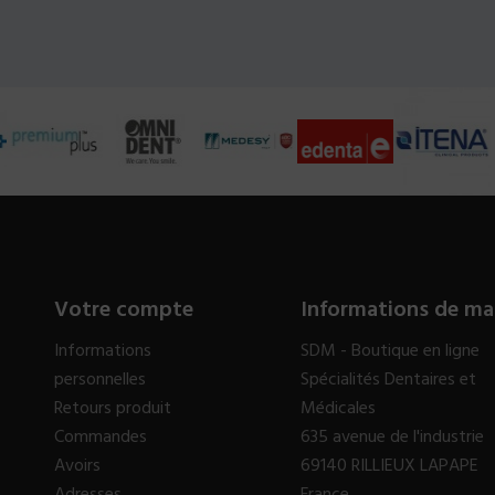
Votre compte
Informations de ma
Informations
SDM - Boutique en ligne
personnelles
Spécialités Dentaires et
Retours produit
Médicales
Commandes
635 avenue de l'industrie
Avoirs
69140 RILLIEUX LAPAPE