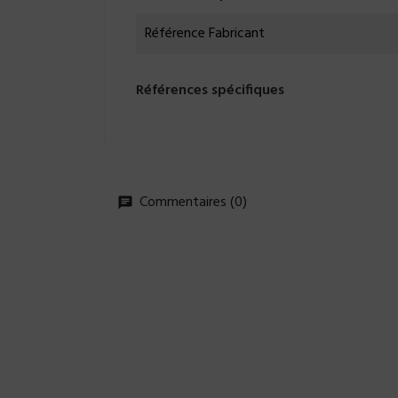
Référence Fabricant
Références spécifiques
Commentaires (0)