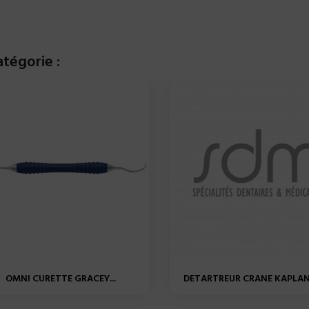
tégorie :
OMNI CURETTE GRACEY...
DETARTREUR CRANE KAPLAN 