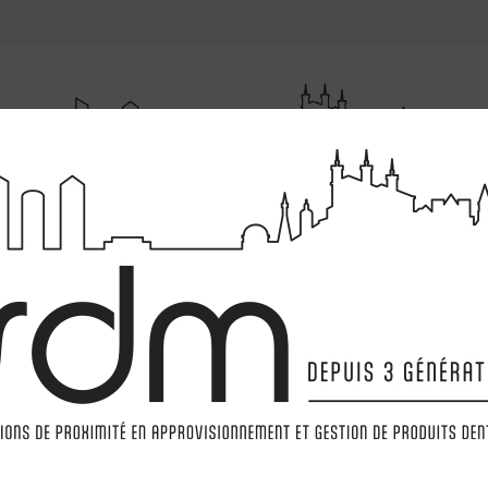
RUMENTATIONS
MATÉRIELS
LABORATOIRE
MARQ