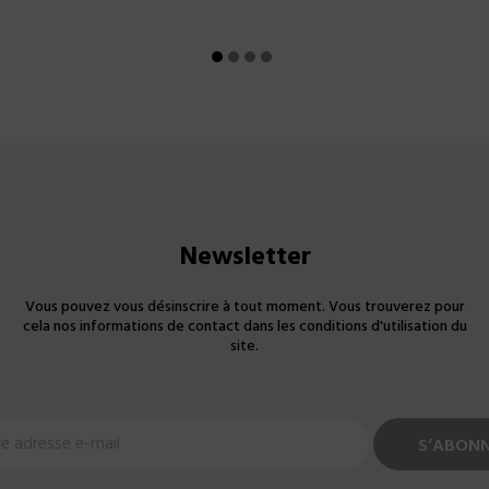
Newsletter
Vous pouvez vous désinscrire à tout moment. Vous trouverez pour
cela nos informations de contact dans les conditions d'utilisation du
site.