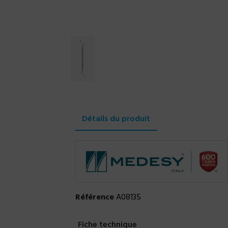
Détails du produit
Référence
A08135
Fiche technique