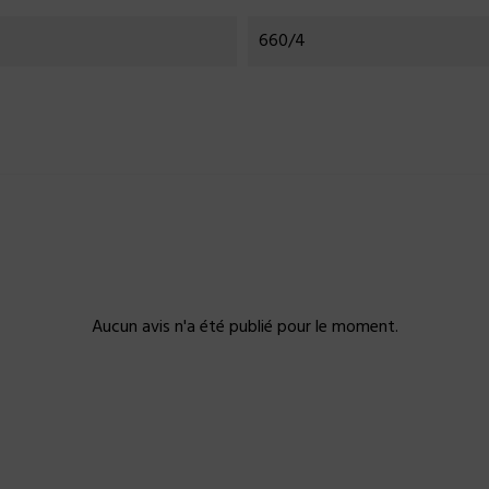
660/4
Aucun avis n'a été publié pour le moment.