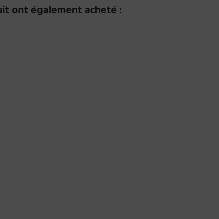
uit ont également acheté :