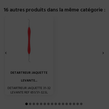
16 autres produits dans la même catégorie :


DETARTREUR JAQUETTE
LEVANTE...
DETARTREUR JAQUETTE 31-32
LEVANTE REF 651/31-32.SL