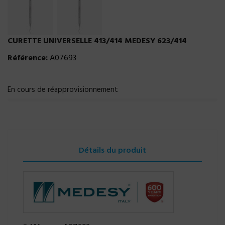
CURETTE UNIVERSELLE 413/414 MEDESY 623/414
Référence:
A07693
En cours de réapprovisionnement
Détails du produit