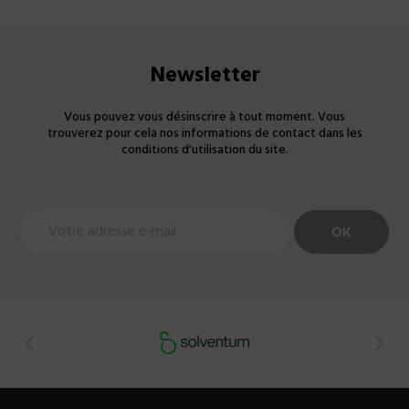
Newsletter
Vous pouvez vous désinscrire à tout moment. Vous
trouverez pour cela nos informations de contact dans les
conditions d'utilisation du site.

