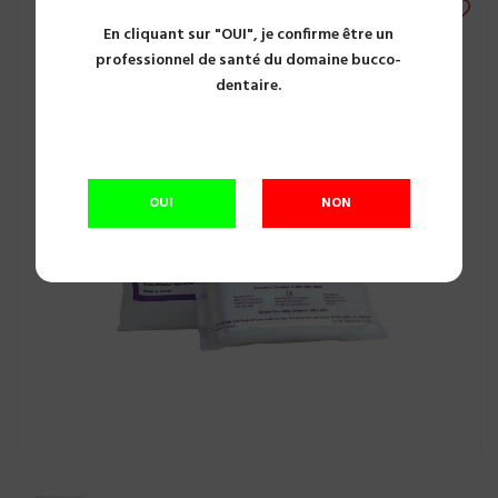
En cliquant sur "OUI", je confirme être un
professionnel de santé du domaine bucco-
dentaire.
OUI
NON