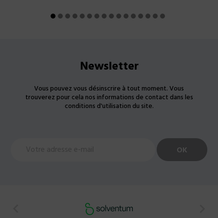
Newsletter
Vous pouvez vous désinscrire à tout moment. Vous
trouverez pour cela nos informations de contact dans les
conditions d'utilisation du site.

