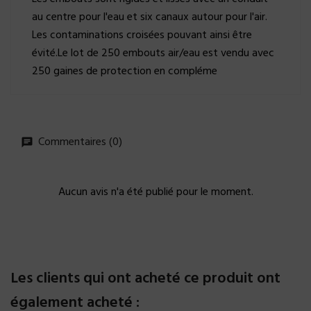
au centre pour l'eau et six canaux autour pour l'air.
Les contaminations croisées pouvant ainsi être
évité.Le lot de 250 embouts air/eau est vendu avec
250 gaines de protection en compléme
Commentaires (0)
Aucun avis n'a été publié pour le moment.
Les clients qui ont acheté ce produit ont
également acheté :