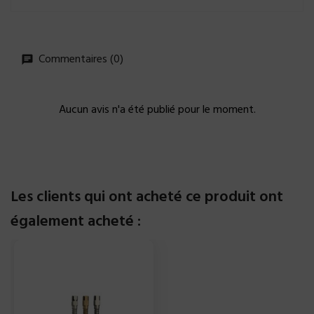
Commentaires (0)
Aucun avis n'a été publié pour le moment.
Les clients qui ont acheté ce produit ont
également acheté :