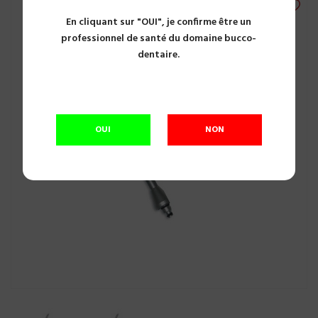
En cliquant sur "OUI", je confirme être un
professionnel de santé du domaine bucco-
dentaire.
OUI
NON