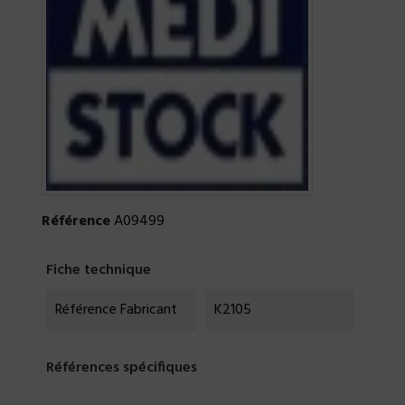
Référence
A09499
Fiche technique
Référence Fabricant
K2105
Références spécifiques