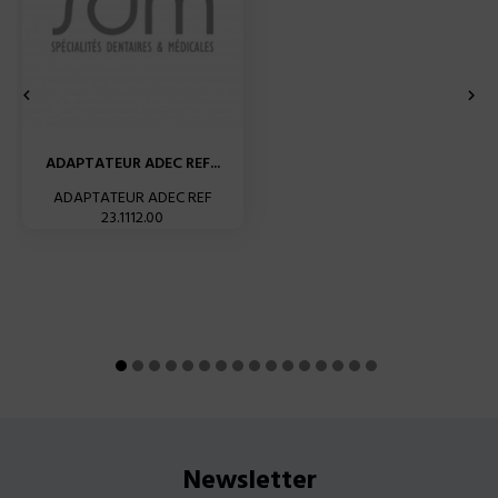


ADAPTATEUR ADEC REF...
ADAPTATEUR ADEC REF
23.1112.00
Newsletter