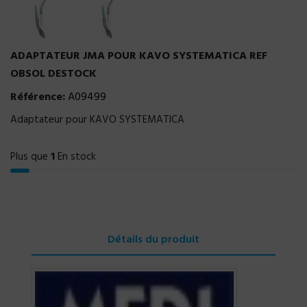
ADAPTATEUR JMA POUR KAVO SYSTEMATICA REF
OBSOL DESTOCK
Référence:
A09499
Adaptateur pour KAVO SYSTEMATICA
Plus que
1
En stock
Détails du produit