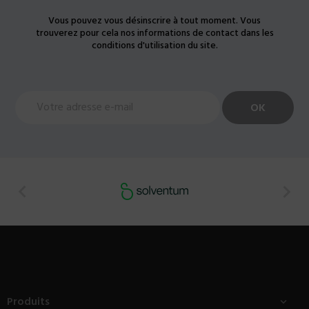
Vous pouvez vous désinscrire à tout moment. Vous
trouverez pour cela nos informations de contact dans les
conditions d'utilisation du site.


Produits
