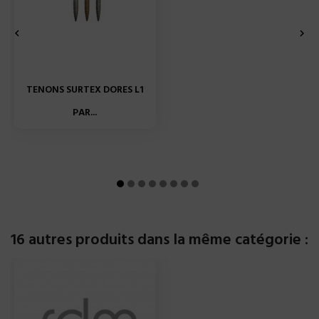


TENONS SURTEX DORES L1
PAR...
16 autres produits dans la même catégorie :