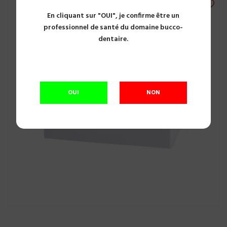
En cliquant sur "OUI", je confirme être un
professionnel de santé du domaine bucco-
dentaire.
OUI
NON