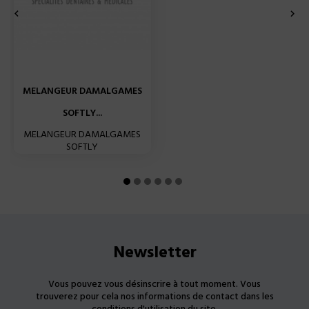


MELANGEUR DAMALGAMES
SOFTLY...
MELANGEUR DAMALGAMES
SOFTLY
Newsletter
Vous pouvez vous désinscrire à tout moment. Vous
trouverez pour cela nos informations de contact dans les