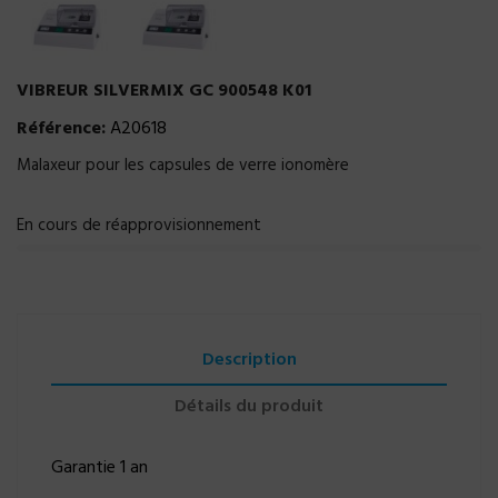
VIBREUR SILVERMIX GC 900548 K01
Référence:
A20618
Malaxeur pour les capsules de verre ionomère
En cours de réapprovisionnement
Description
Détails du produit
Garantie 1 an