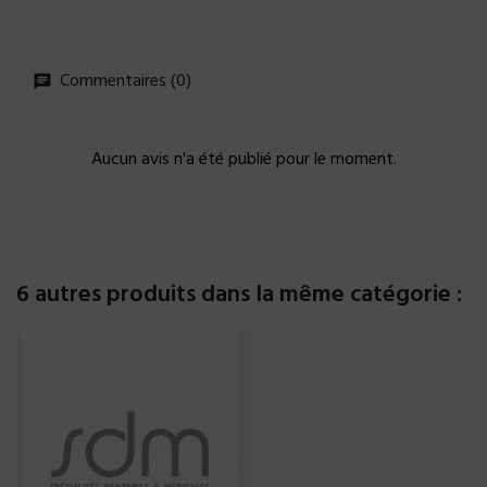
Commentaires (0)
Aucun avis n'a été publié pour le moment.
6 autres produits dans la même catégorie :