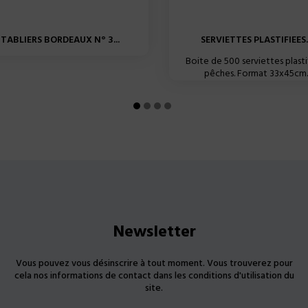
TABLIERS BORDEAUX N° 3...
SERVIETTES PLASTIFIEES..
Boite de 500 serviettes plasti
pêches. Format 33x45cm.
Newsletter
Vous pouvez vous désinscrire à tout moment. Vous trouverez pour
cela nos informations de contact dans les conditions d'utilisation du
site.