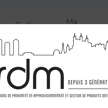
RUMENTATIONS
MATÉRIELS
LABORATOIRE
MARQ