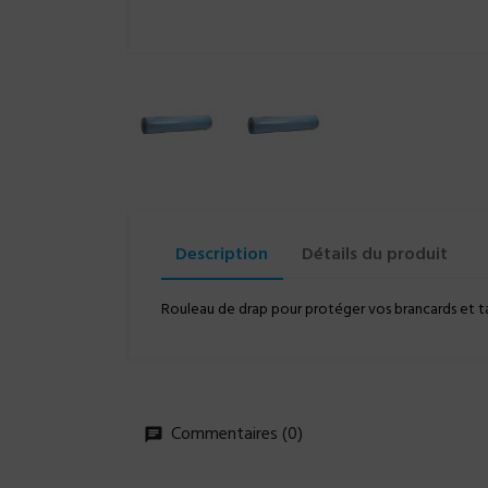
Description
Détails du produit
Rouleau de drap pour protéger vos brancards et t
Commentaires (0)