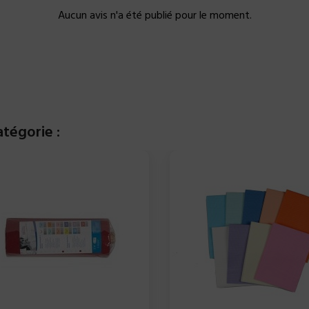
Aucun avis n'a été publié pour le moment.
tégorie :