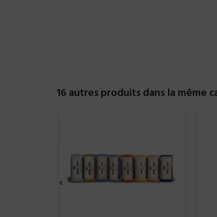
16 autres produits dans la même ca
