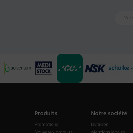
Produits
Notre société
Promotions
Livraison
Nouveaux produits
Mentions légales