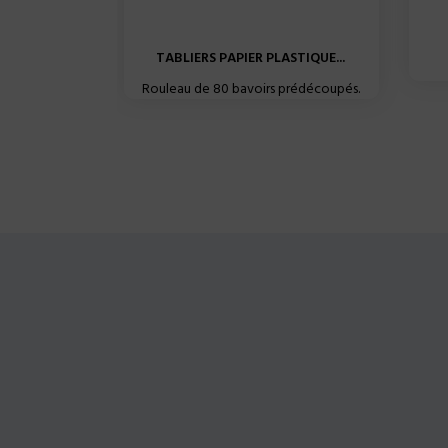
TABLIERS PAPIER PLASTIQUE...
Rouleau de 80 bavoirs prédécoupés.