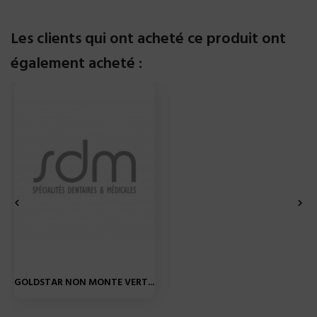
Les clients qui ont acheté ce produit ont
également acheté :


GOLDSTAR NON MONTE VERT...