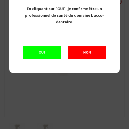
En cliquant sur "OUI", je confirme être un
professionnel de santé du domaine bucco-
dentaire.
OUI
NON