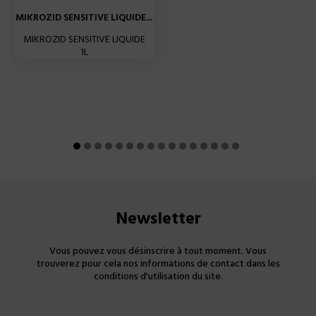
MIKROZID SENSITIVE LIQUIDE...
MIKROZID SENSITIVE LIQUIDE
1L
Newsletter
Vous pouvez vous désinscrire à tout moment. Vous
trouverez pour cela nos informations de contact dans les
conditions d'utilisation du site.