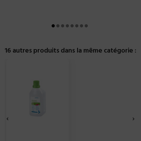
16 autres produits dans la même catégorie :

