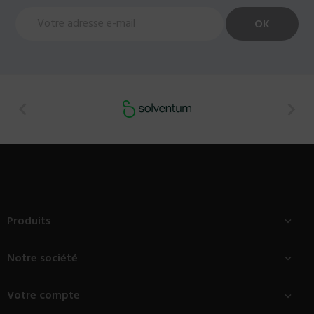


Produits

Notre société

Votre compte
