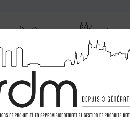
RUMENTATIONS
MATÉRIELS
LABORATOIRE
MARQ