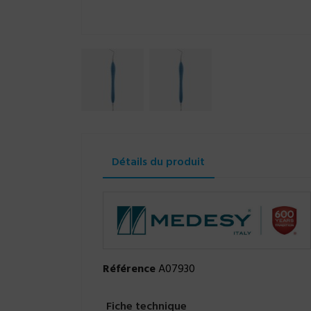
Détails du produit
Référence
A07930
Fiche technique