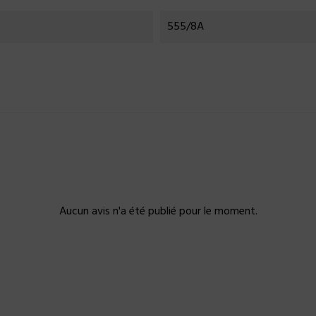
555/8A
Aucun avis n'a été publié pour le moment.