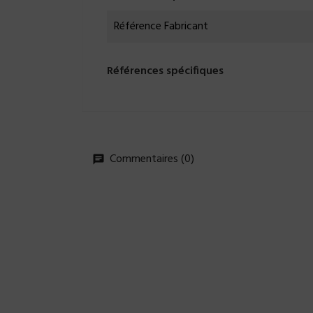
Référence Fabricant
Références spécifiques
Commentaires (0)