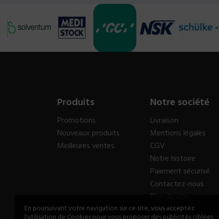
Produits
Notre société
Promotions
Livraison
Nouveaux produits
Mentions légales
Meilleures ventes
CGV
Notre histoire
Paiement sécurisé
Contactez-nous
Plan du site
En poursuivant votre navigation sur ce site, vous acceptez
Magasins
l'utilisation de Cookies pour vous proposer des publicités ciblées