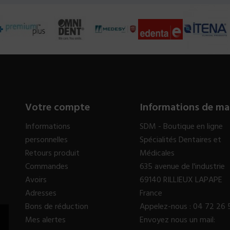
Votre compte
Informations de ma
Informations
SDM - Boutique en ligne
personnelles
Spécialités Dentaires et
Retours produit
Médicales
Commandes
635 avenue de l'industrie
Avoirs
69140 RILLIEUX LAPAPE
Adresses
France
Bons de réduction
Appelez-nous :
04 72 26 
Mes alertes
Envoyez nous un mail: