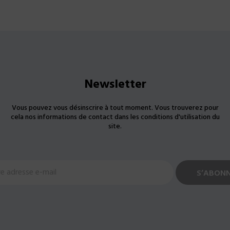
Newsletter
Vous pouvez vous désinscrire à tout moment. Vous trouverez pour
cela nos informations de contact dans les conditions d'utilisation du
site.