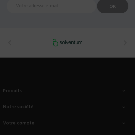


Produits

Notre société

Votre compte
