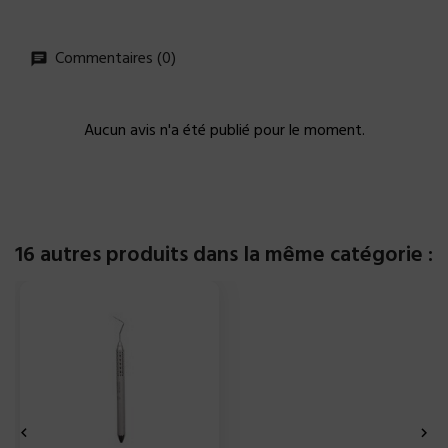
Commentaires (0)
Aucun avis n'a été publié pour le moment.
16 autres produits dans la même catégorie :

