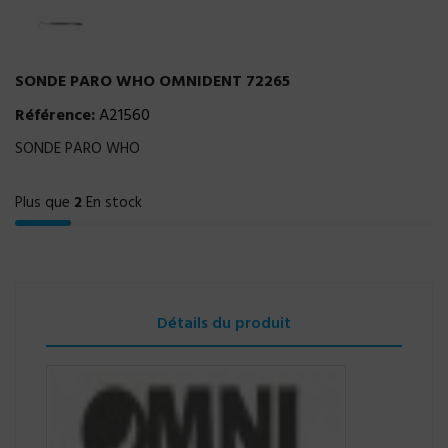
SONDE PARO WHO OMNIDENT 72265
Référence:
A21560
SONDE PARO WHO
Plus que
2
En stock
Détails du produit