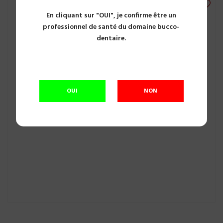
En cliquant sur "OUI", je confirme être un
professionnel de santé du domaine bucco-
dentaire.
OUI
NON