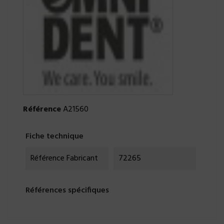
Référence
A21560
Fiche technique
Référence Fabricant
72265
Références spécifiques