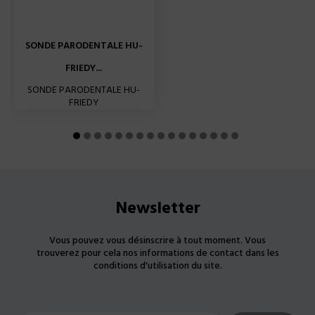
SONDE PARODENTALE HU-
FRIEDY...
SONDE PARODENTALE HU-
FRIEDY
Newsletter
Vous pouvez vous désinscrire à tout moment. Vous
trouverez pour cela nos informations de contact dans les
conditions d'utilisation du site.