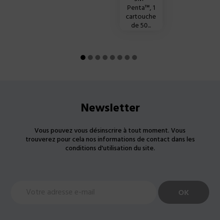
Penta™, 1
cartouche
de 50...
Newsletter
Vous pouvez vous désinscrire à tout moment. Vous
trouverez pour cela nos informations de contact dans les
conditions d'utilisation du site.