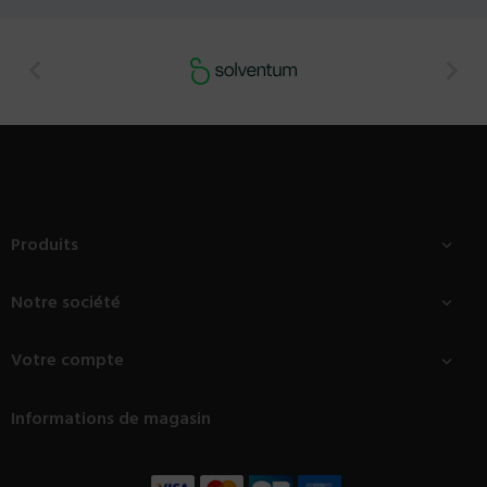


Produits

Notre société

Votre compte

Informations de magasin