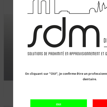
En cliquant sur "OUI", je confirme être un professio
dentaire.
OUI