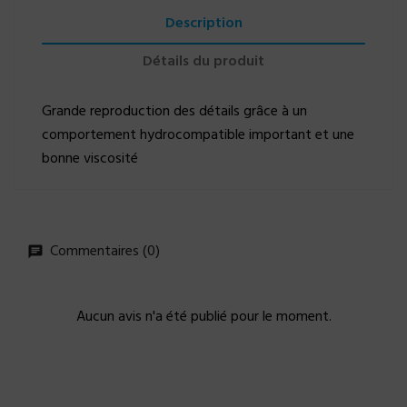
Description
Détails du produit
Grande reproduction des détails grâce à un
comportement hydrocompatible important et une
bonne viscosité
Commentaires (0)
Aucun avis n'a été publié pour le moment.