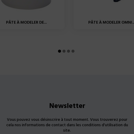
PÂTE À MODELER DE...
PÂTE À MODELER OMNI..
Newsletter
Vous pouvez vous désinscrire à tout moment. Vous trouverez pour
cela nos informations de contact dans les conditions d'utilisation du
site.