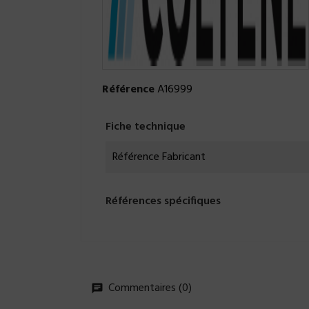
Référence
A16999
Fiche technique
Référence Fabricant
Références spécifiques
Commentaires (0)