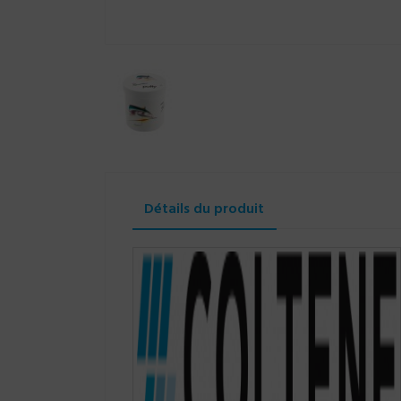
Détails du produit