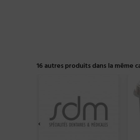
16 autres produits dans la même ca
