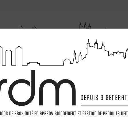
RUMENTATIONS
MATÉRIELS
LABORATOIRE
MARQ