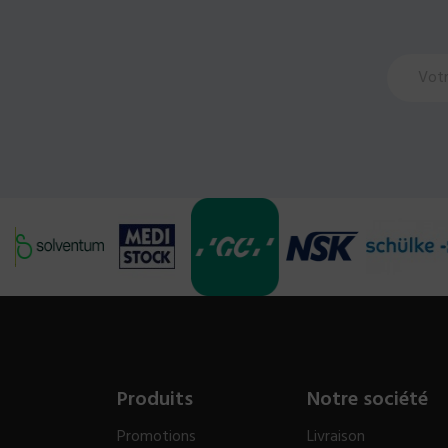
Produits
Notre société
Promotions
Livraison