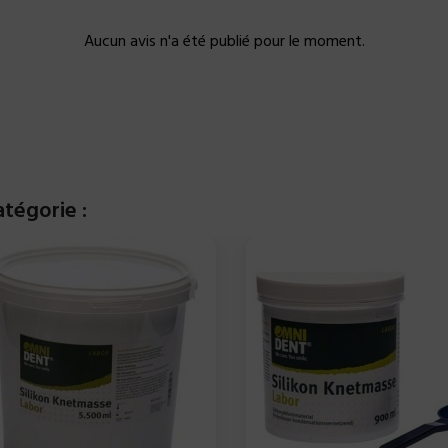
Aucun avis n'a été publié pour le moment.
tégorie :