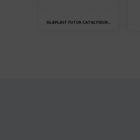
SILAPLAST FUTUR CATALYSEUR...