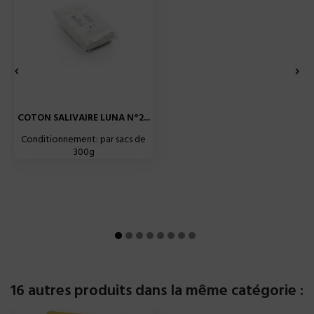


COTON SALIVAIRE LUNA N°2...
Conditionnement: par sacs de
300g
16 autres produits dans la même catégorie :