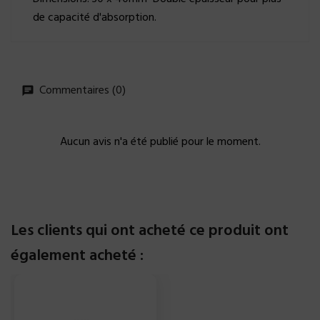
de capacité d'absorption.
Commentaires (0)
Aucun avis n'a été publié pour le moment.
Les clients qui ont acheté ce produit ont
également acheté :