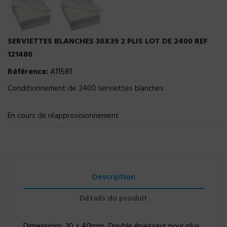
SERVIETTES BLANCHES 30X39 2 PLIS LOT DE 2400 REF
121480
Référence:
A11581
Conditionnement de 2400 serviettes blanches
En cours de réapprovisionnement
Description
Détails du produit
Dimensions: 30 x 40mm Double épaisseur pour plus