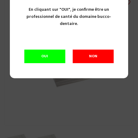
En cliquant sur "OUI", je confirme être un
professionnel de santé du domaine bucco-
dentaire.
OUI
NON