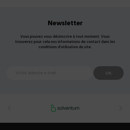
Newsletter
Vous pouvez vous désinscrire à tout moment. Vous
trouverez pour cela nos informations de contact dans les
conditions d'utilisation du site.

