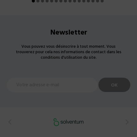
Newsletter
Vous pouvez vous désinscrire à tout moment. Vous
trouverez pour cela nos informations de contact dans les
conditions d'utilisation du site.

