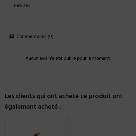
minutes.
Commentaires (0)
Aucun avis n'a été publié pour le moment.
Les clients qui ont acheté ce produit ont
également acheté :