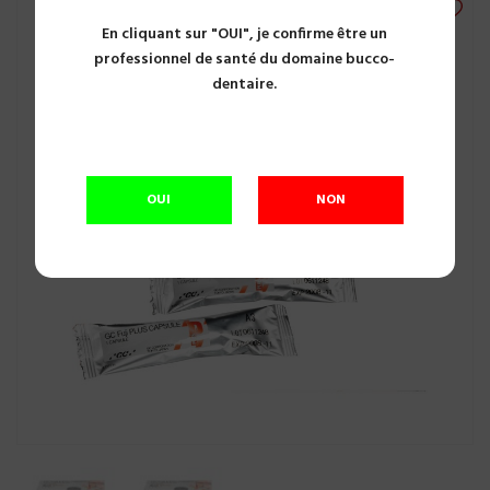
En cliquant sur "OUI", je confirme être un
professionnel de santé du domaine bucco-
dentaire.
OUI
NON