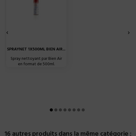


SPRAYNET 1X500ML BIEN AIR...
Spray nettoyant par Bien Air
en format de 500ml.
16 autres produits dans la même catégorie :