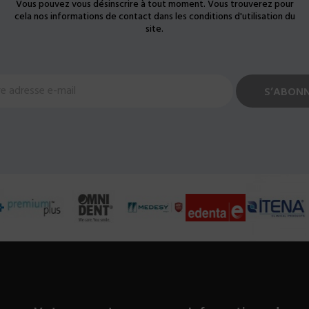
Vous pouvez vous désinscrire à tout moment. Vous trouverez pour
cela nos informations de contact dans les conditions d'utilisation du
site.