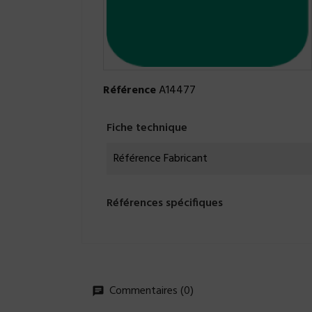
Référence
A14477
Fiche technique
Référence Fabricant
Références spécifiques
Commentaires (0)