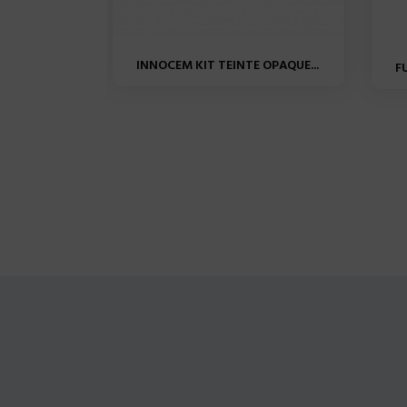
INNOCEM KIT TEINTE OPAQUE...
F