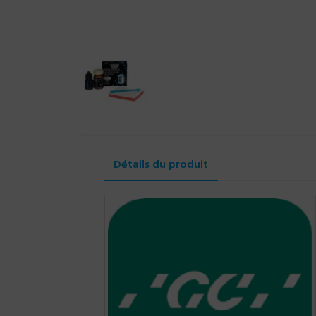
Détails du produit