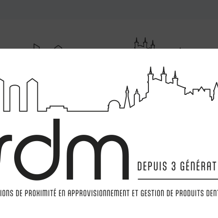
RUMENTATIONS
MATÉRIELS
LABORATOIRE
MARQ