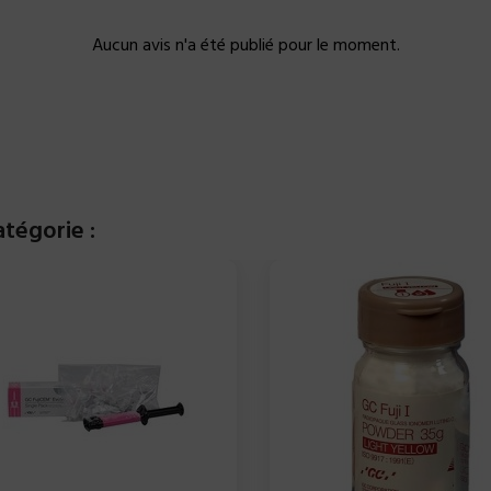
Aucun avis n'a été publié pour le moment.
tégorie :