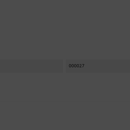
000027