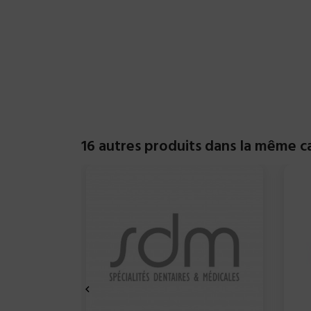
16 autres produits dans la même ca
