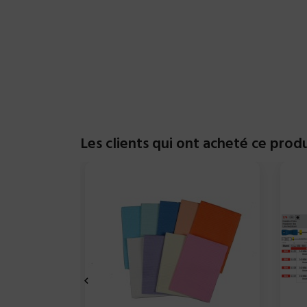
Les clients qui ont acheté ce prod
