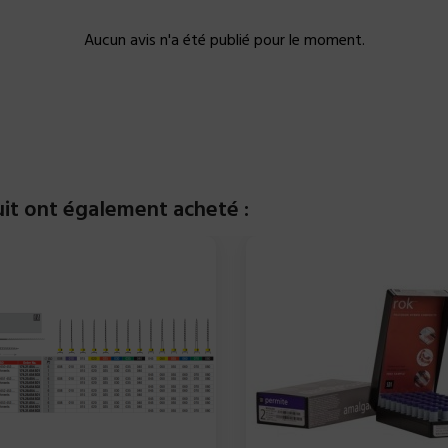
Aucun avis n'a été publié pour le moment.
uit ont également acheté :