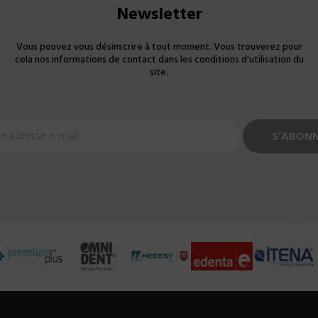
Newsletter
Vous pouvez vous désinscrire à tout moment. Vous trouverez pour
cela nos informations de contact dans les conditions d'utilisation du
site.