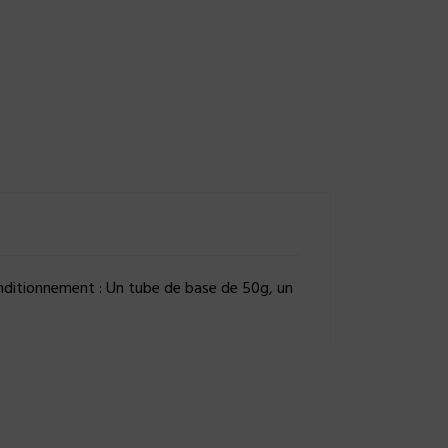
nditionnement : Un tube de base de 50g, un