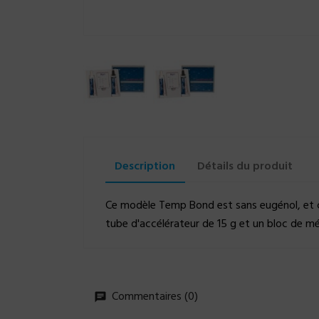
Description
Détails du produit
Ce modèle Temp Bond est sans eugénol, et c
tube d'accélérateur de 15 g et un bloc de m
Commentaires (0)