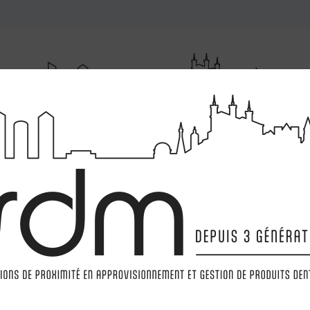
RUMENTATIONS
MATÉRIELS
LABORATOIRE
MARQ